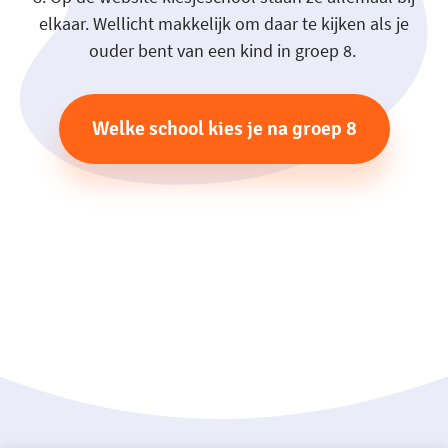
elkaar. Wellicht makkelijk om daar te kijken als je
ouder bent van een kind in groep 8.
Welke school kies je na groep 8